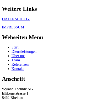
Weitere Links
DATENSCHUTZ
IMPRESSUM
Webseiten Menu
Start
Dienstleistungen
Über uns
Team
Referenzen
Kontakt
Anschrift
Wyland Technik AG
Ellikonerstrasse 1
8462 Rheinau