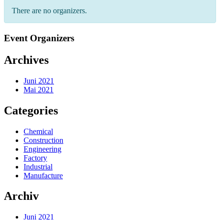
for:
There are no organizers.
Event Organizers
Archives
Juni 2021
Mai 2021
Categories
Chemical
Construction
Engineering
Factory
Industrial
Manufacture
Archiv
Juni 2021